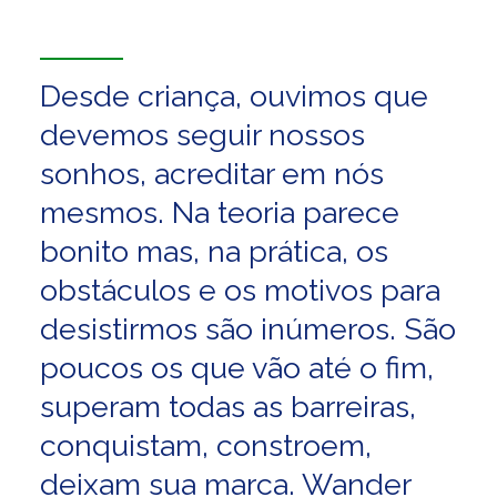
Desde criança, ouvimos que
devemos seguir nossos
sonhos, acreditar em nós
mesmos. Na teoria parece
bonito mas, na prática, os
obstáculos e os motivos para
desistirmos são inúmeros. São
poucos os que vão até o fim,
superam todas as barreiras,
conquistam, constroem,
deixam sua marca. Wander