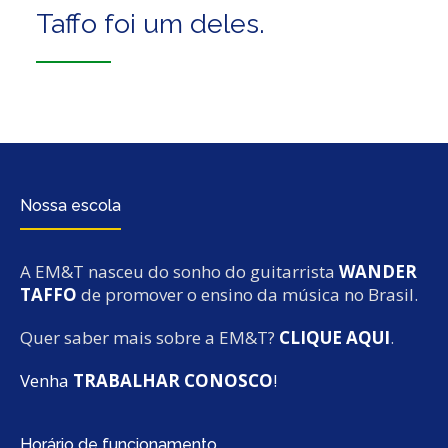
Taffo foi um deles.
Nossa escola
A EM&T nasceu do sonho do guitarrista
WANDER
TAFFO
de promover o ensino da música no Brasil.
Quer saber mais sobre a EM&T?
CLIQUE AQUI
.
Venha
TRABALHAR CONOSCO
!
Horário de funcionamento