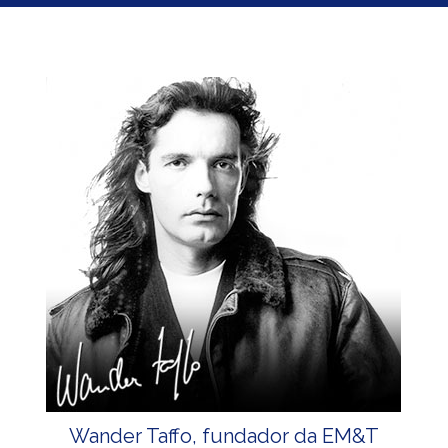
Wander Taffo, fundador da EM&T