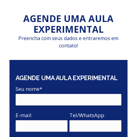
AGENDE UMA AULA
EXPERIMENTAL
Preencha com seus dados e entraremos em
contato!
AGENDE UMA AULA EXPERIMENTAL
Seu nome*
E-mail
Tel/WhatsApp