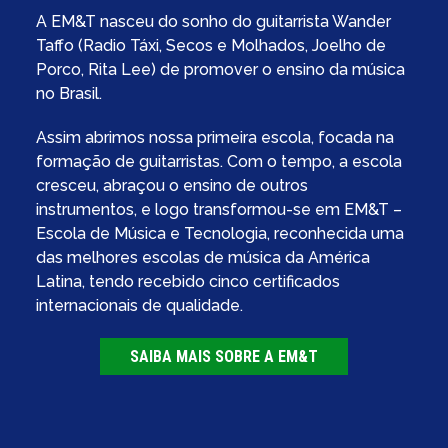
A EM&T nasceu do sonho do guitarrista Wander
Taffo (Radio Táxi, Secos e Molhados, Joelho de
Porco, Rita Lee) de promover o ensino da música
no Brasil.
Assim abrimos nossa primeira escola, focada na
formação de guitarristas. Com o tempo, a escola
cresceu, abraçou o ensino de outros
instrumentos, e logo transformou-se em EM&T –
Escola de Música e Tecnologia, reconhecida uma
das melhores escolas de música da América
Latina, tendo recebido cinco certificados
internacionais de qualidade.
SAIBA MAIS SOBRE A EM&T