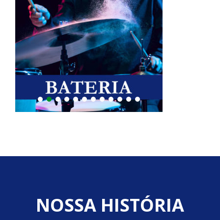
NOSSA HISTÓRIA