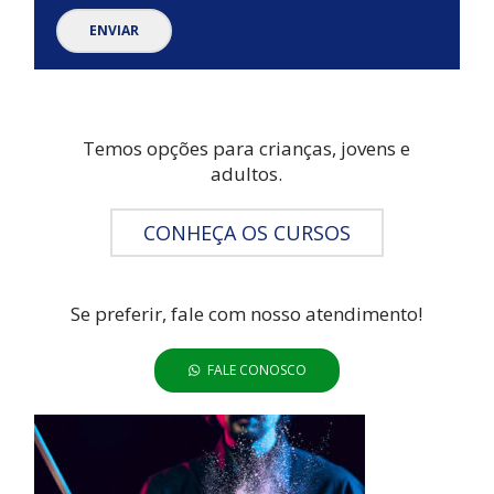
Temos opções para crianças, jovens e
adultos.
CONHEÇA OS CURSOS
Se preferir, fale com nosso atendimento!
FALE CONOSCO