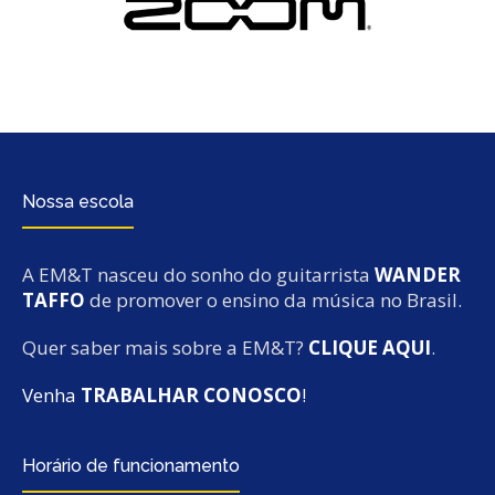
Nossa escola
A EM&T nasceu do sonho do guitarrista
WANDER
TAFFO
de promover o ensino da música no Brasil.
Quer saber mais sobre a EM&T?
CLIQUE AQUI
.
Venha
TRABALHAR CONOSCO
!
Horário de funcionamento