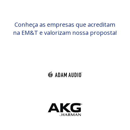
Conheça as empresas que acreditam
na EM&T e valorizam nossa proposta!