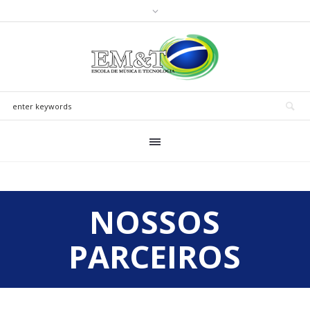
NOSSOS
PARCEIROS